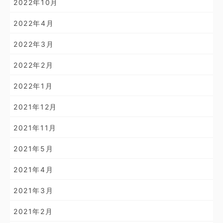
2022年10月
2022年4月
2022年3月
2022年2月
2022年1月
2021年12月
2021年11月
2021年5月
2021年4月
2021年3月
2021年2月