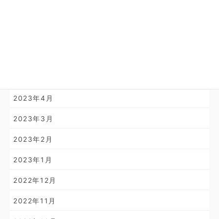
2024年2月
2024年1月
2023年11月
2023年10月
2023年4月
2023年3月
2023年2月
2023年1月
2022年12月
2022年11月