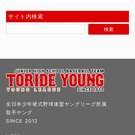
サイト内検索
全日本少年硬式野球連盟ヤングリーグ所属
取手ヤング
SINCE 2012