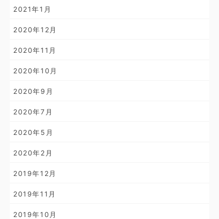
2021年1月
2020年12月
2020年11月
2020年10月
2020年9月
2020年7月
2020年5月
2020年2月
2019年12月
2019年11月
2019年10月