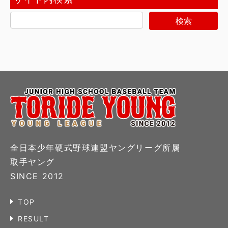
全日本少年硬式野球連盟ヤングリーグ所属
取手ヤング
SINCE 2012
TOP
RESULT