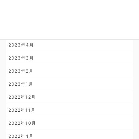
2024年1月
2023年11月
2023年10月
2023年4月
2023年3月
2023年2月
2023年1月
2022年12月
2022年11月
2022年10月
2022年4月