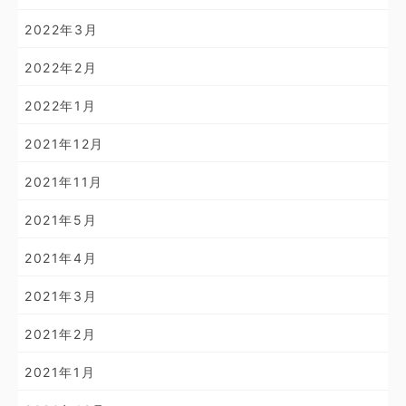
2022年3月
2022年2月
2022年1月
2021年12月
2021年11月
2021年5月
2021年4月
2021年3月
2021年2月
2021年1月