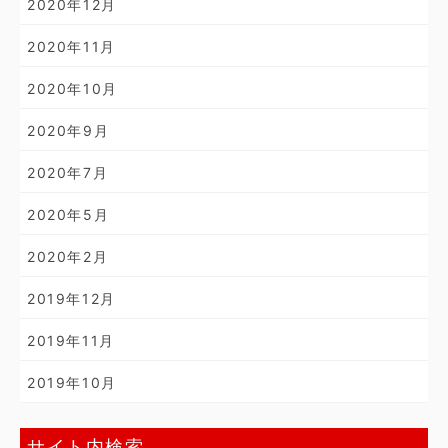
2020年12月
2020年11月
2020年10月
2020年9月
2020年7月
2020年5月
2020年2月
2019年12月
2019年11月
2019年10月
サイト内検索