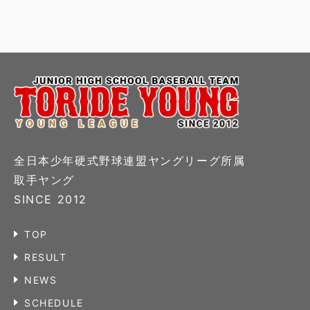
全日本少年硬式野球連盟ヤングリーグ所属
取手ヤング
SINCE 2012
TOP
RESULT
NEWS
SCHEDULE