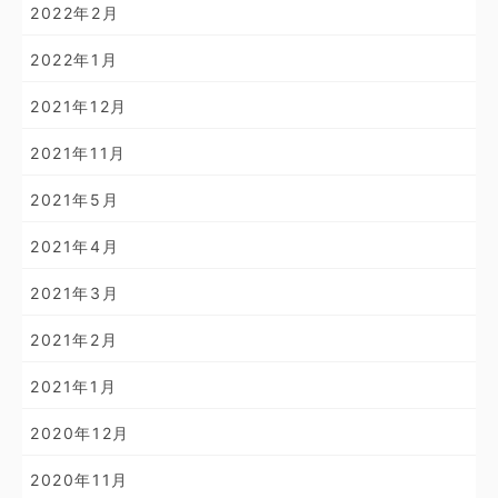
2022年2月
2022年1月
2021年12月
2021年11月
2021年5月
2021年4月
2021年3月
2021年2月
2021年1月
2020年12月
2020年11月