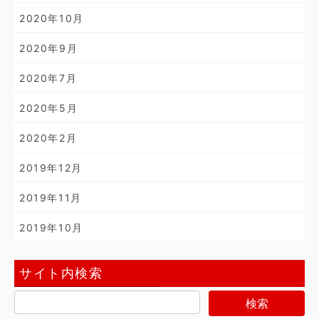
2020年10月
2020年9月
2020年7月
2020年5月
2020年2月
2019年12月
2019年11月
2019年10月
サイト内検索