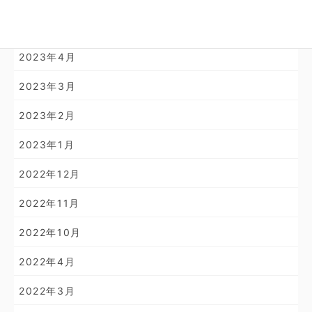
2023年10月
2023年4月
2023年3月
2023年2月
2023年1月
2022年12月
2022年11月
2022年10月
2022年4月
2022年3月