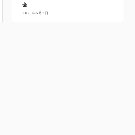
会
2021年5月2日