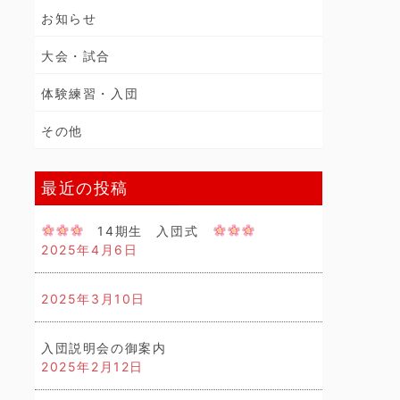
お知らせ
大会・試合
体験練習・入団
その他
最近の投稿
14期生 入団式
2025年4月6日
2025年3月10日
入団説明会の御案内
2025年2月12日