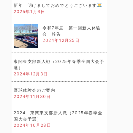
新年 明けましておめでとうございます
2025年1月6日
令和7年度 第一回新人体験
会 報告
2024年12月25日
東関東支部新人戦（2025年春季全国大会予
選）
2024年12月3日
野球体験会のご案内
2024年11月30日
2024 東関東支部新人戦（2025年春季全
国大会予選）
2024年10月28日