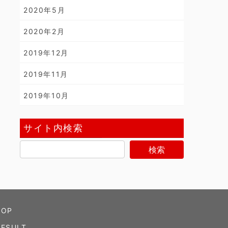
2020年5月
2020年2月
2019年12月
2019年11月
2019年10月
サイト内検索
TOP
RESULT