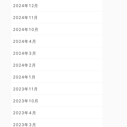
2024年12月
2024年11月
2024年10月
2024年4月
2024年3月
2024年2月
2024年1月
2023年11月
2023年10月
2023年4月
2023年3月