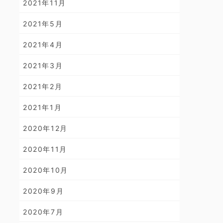
2021年11月
2021年5月
2021年4月
2021年3月
2021年2月
2021年1月
2020年12月
2020年11月
2020年10月
2020年9月
2020年7月