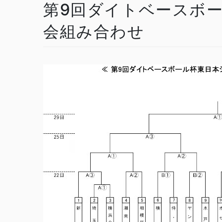
第9回ダイトベースボ
会組み合わせ