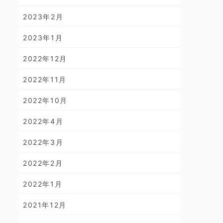
2023年2月
2023年1月
2022年12月
2022年11月
2022年10月
2022年4月
2022年3月
2022年2月
2022年1月
2021年12月