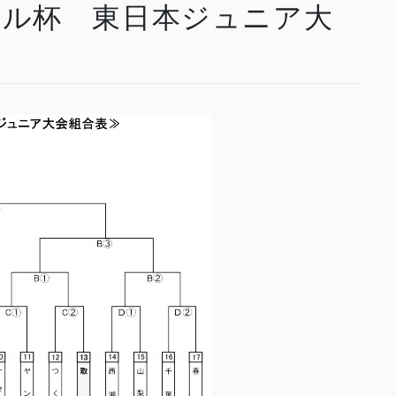
ール杯 東日本ジュニア大