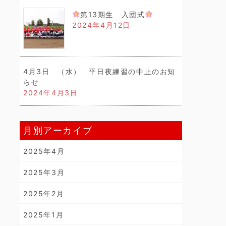
第13期生 入団式
2024年4月12日
4月3日 （水） 平日夜練習の中止のお知
らせ
2024年4月3日
月別アーカイブ
2025年4月
2025年3月
2025年2月
2025年1月