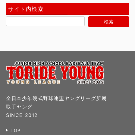
サイト内検索
全日本少年硬式野球連盟ヤングリーグ所属
取手ヤング
SINCE 2012
TOP