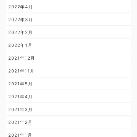
2022年4月
2022年3月
2022年2月
2022年1月
2021年12月
2021年11月
2021年5月
2021年4月
2021年3月
2021年2月
2021年1月