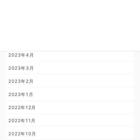
2024年2月
2024年1月
2023年11月
2023年10月
2023年4月
2023年3月
2023年2月
2023年1月
2022年12月
2022年11月
2022年10月