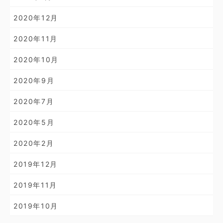
2020年12月
2020年11月
2020年10月
2020年9月
2020年7月
2020年5月
2020年2月
2019年12月
2019年11月
2019年10月