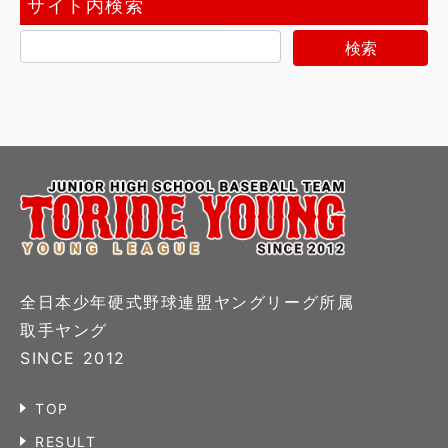
サイト内検索
全日本少年硬式野球連盟ヤングリーグ所属
取手ヤング
SINCE 2012
TOP
RESULT