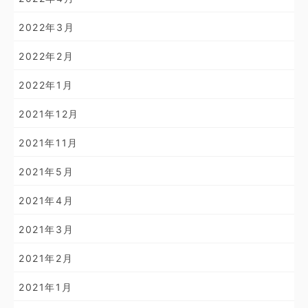
2022年3月
2022年2月
2022年1月
2021年12月
2021年11月
2021年5月
2021年4月
2021年3月
2021年2月
2021年1月