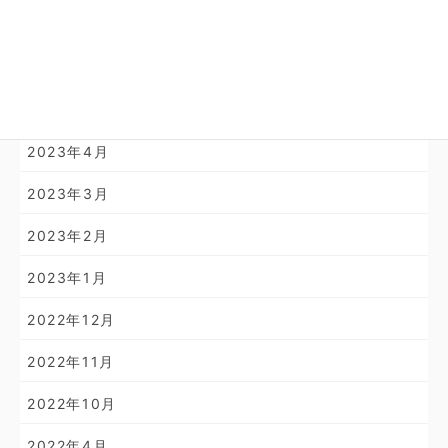
2024年1月
2023年11月
2023年10月
2023年4月
2023年3月
2023年2月
2023年1月
2022年12月
2022年11月
2022年10月
2022年4月