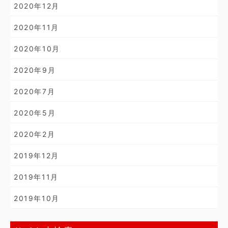
2020年12月
2020年11月
2020年10月
2020年9月
2020年7月
2020年5月
2020年2月
2019年12月
2019年11月
2019年10月