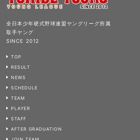
全日本少年硬式野球連盟ヤングリーグ所属
取手ヤング
SINCE 2012
TOP
RESULT
NEWS
SCHEDULE
TEAM
PLAYER
STAFF
AFTER GRADUATION
JOIN TEAM