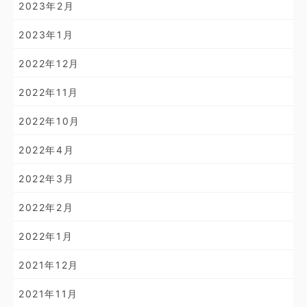
2023年2月
2023年1月
2022年12月
2022年11月
2022年10月
2022年4月
2022年3月
2022年2月
2022年1月
2021年12月
2021年11月