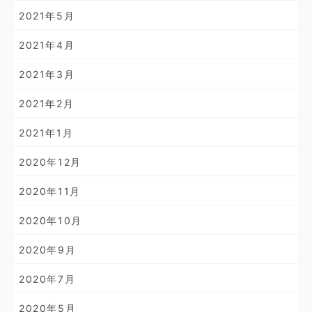
2021年5月
2021年4月
2021年3月
2021年2月
2021年1月
2020年12月
2020年11月
2020年10月
2020年9月
2020年7月
2020年5月