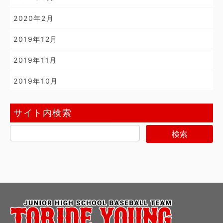
2020年2月
2019年12月
2019年11月
2019年10月
サイト内検索