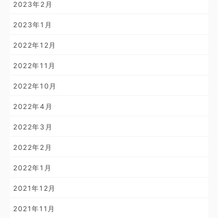
2023年2月
2023年1月
2022年12月
2022年11月
2022年10月
2022年4月
2022年3月
2022年2月
2022年1月
2021年12月
2021年11月