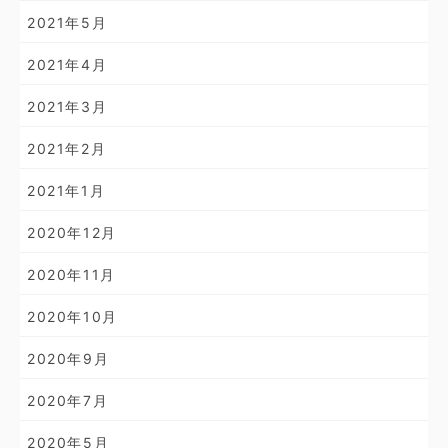
2021年5月
2021年4月
2021年3月
2021年2月
2021年1月
2020年12月
2020年11月
2020年10月
2020年9月
2020年7月
2020年5月