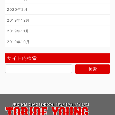
2020年2月
2019年12月
2019年11月
2019年10月
サイト内検索