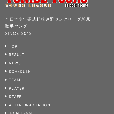
全日本少年硬式野球連盟ヤングリーグ所属
取手ヤング
SINCE 2012
TOP
RESULT
NEWS
SCHEDULE
TEAM
PLAYER
STAFF
AFTER GRADUATION
JOIN TEAM