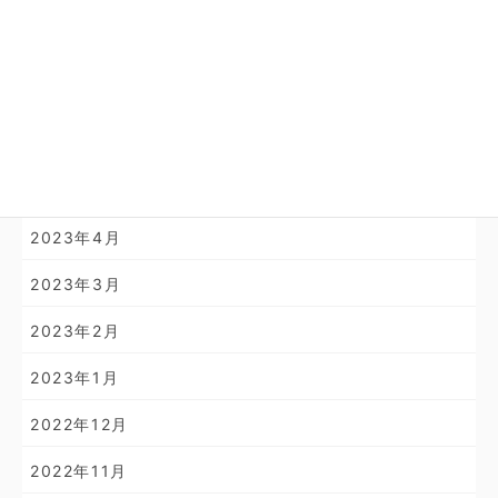
2024年3月
2024年2月
2024年1月
2023年11月
2023年10月
2023年4月
2023年3月
2023年2月
2023年1月
2022年12月
2022年11月