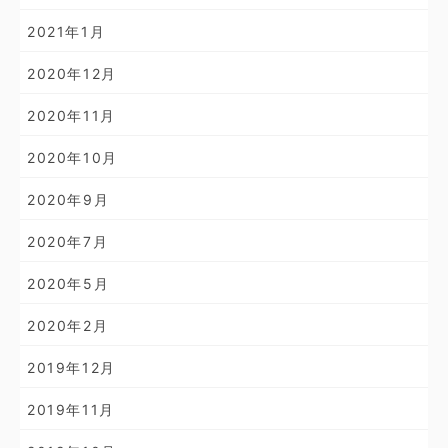
2021年1月
2020年12月
2020年11月
2020年10月
2020年9月
2020年7月
2020年5月
2020年2月
2019年12月
2019年11月