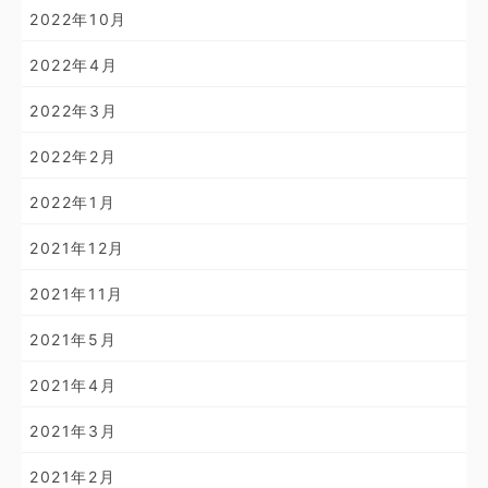
2022年10月
2022年4月
2022年3月
2022年2月
2022年1月
2021年12月
2021年11月
2021年5月
2021年4月
2021年3月
2021年2月