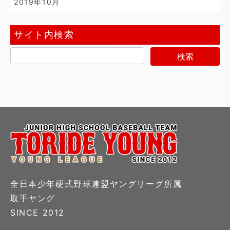
2019年10月
サイト内検索
全日本少年硬式野球連盟ヤングリーグ所属
取手ヤング
SINCE 2012