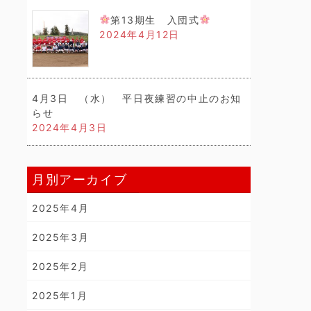
第13期生 入団式
2024年4月12日
4月3日 （水） 平日夜練習の中止のお知
らせ
2024年4月3日
月別アーカイブ
2025年4月
2025年3月
2025年2月
2025年1月