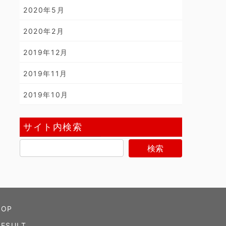
2020年5月
2020年2月
2019年12月
2019年11月
2019年10月
サイト内検索
TOP
RESULT