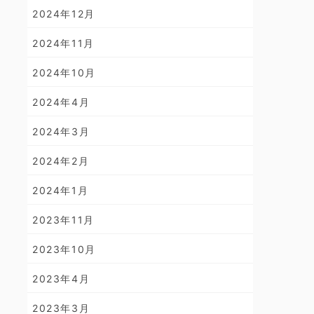
2024年12月
2024年11月
2024年10月
2024年4月
2024年3月
2024年2月
2024年1月
2023年11月
2023年10月
2023年4月
2023年3月