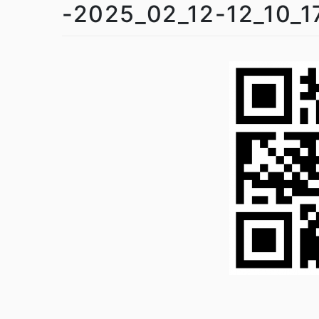
-2025_02_12-12_10_1