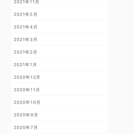
2021年11月
2021年5月
2021年4月
2021年3月
2021年2月
2021年1月
2020年12月
2020年11月
2020年10月
2020年9月
2020年7月