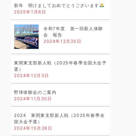
新年 明けましておめでとうございます
2025年1月6日
令和7年度 第一回新人体験
会 報告
2024年12月25日
東関東支部新人戦（2025年春季全国大会予
選）
2024年12月3日
野球体験会のご案内
2024年11月30日
2024 東関東支部新人戦（2025年春季全
国大会予選）
2024年10月28日