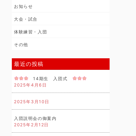
お知らせ
大会・試合
体験練習・入団
その他
最近の投稿
14期生 入団式
2025年4月6日
2025年3月10日
入団説明会の御案内
2025年2月12日