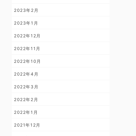
2023年2月
2023年1月
2022年12月
2022年11月
2022年10月
2022年4月
2022年3月
2022年2月
2022年1月
2021年12月