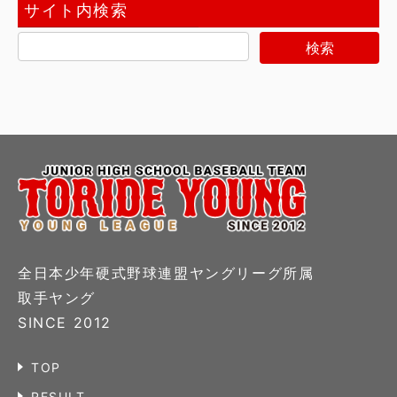
サイト内検索
全日本少年硬式野球連盟ヤングリーグ所属
取手ヤング
SINCE 2012
TOP
RESULT