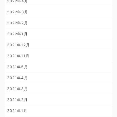
2022年4月
2022年3月
2022年2月
2022年1月
2021年12月
2021年11月
2021年5月
2021年4月
2021年3月
2021年2月
2021年1月