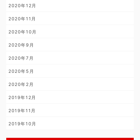
2020年12月
2020年11月
2020年10月
2020年9月
2020年7月
2020年5月
2020年2月
2019年12月
2019年11月
2019年10月