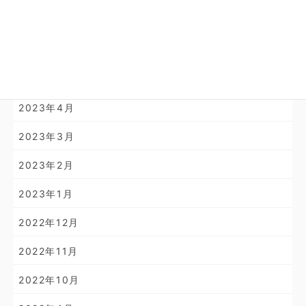
2024年1月
2023年11月
2023年10月
2023年4月
2023年3月
2023年2月
2023年1月
2022年12月
2022年11月
2022年10月