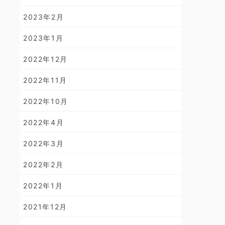
2023年2月
2023年1月
2022年12月
2022年11月
2022年10月
2022年4月
2022年3月
2022年2月
2022年1月
2021年12月