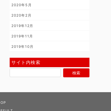
2020年5月
2020年2月
2019年12月
2019年11月
2019年10月
サイト内検索
TOP
RESULT