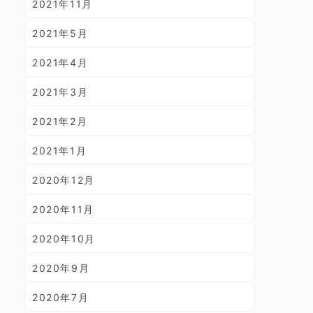
2021年11月
2021年5月
2021年4月
2021年3月
2021年2月
2021年1月
2020年12月
2020年11月
2020年10月
2020年9月
2020年7月