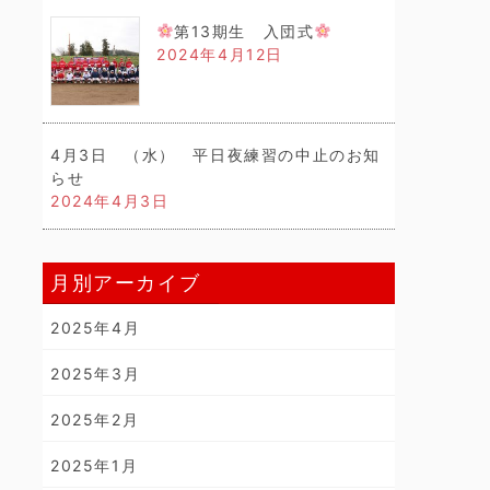
第13期生 入団式
2024年4月12日
4月3日 （水） 平日夜練習の中止のお知
らせ
2024年4月3日
月別アーカイブ
2025年4月
2025年3月
2025年2月
2025年1月