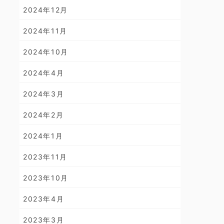
2024年12月
2024年11月
2024年10月
2024年4月
2024年3月
2024年2月
2024年1月
2023年11月
2023年10月
2023年4月
2023年3月