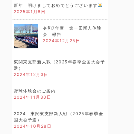
新年 明けましておめでとうございます
2025年1月6日
令和7年度 第一回新人体験
会 報告
2024年12月25日
東関東支部新人戦（2025年春季全国大会予
選）
2024年12月3日
野球体験会のご案内
2024年11月30日
2024 東関東支部新人戦（2025年春季全
国大会予選）
2024年10月28日