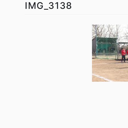
IMG_3138