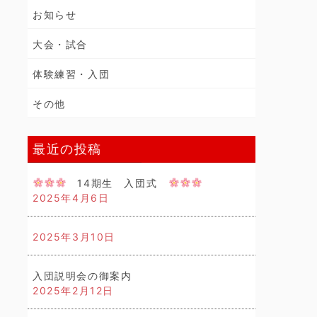
お知らせ
大会・試合
体験練習・入団
その他
最近の投稿
14期生 入団式
2025年4月6日
2025年3月10日
入団説明会の御案内
2025年2月12日